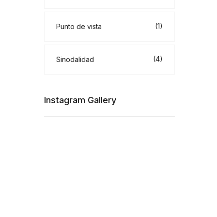
(1)
Punto de vista
(4)
Sinodalidad
Instagram Gallery