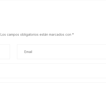
Los campos obligatorios están marcados con
*