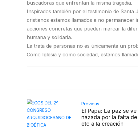
buscadoras que enfrentan la misma tragedia.
Inspirados también por el testimonio de Santa Jo
cristianos estamos llamados a no permanecer 
acciones concretas que pueden marcar la difer
humana y solidaria.
La trata de personas no es únicamente un probl
Como Iglesia y como sociedad, estamos llamados 
Previous
El Papa: La paz se v
nazada por la falta de
eto a la creación