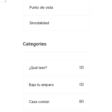
Punto de vista
Sinodalidad
Categories
(3)
¿Qué leer?
(3)
Bajo tu amparo
(6)
Casa común