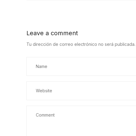
Leave a comment
Tu dirección de correo electrónico no será publicada.