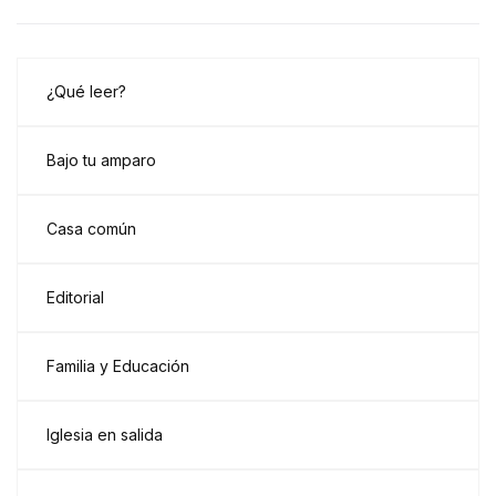
¿Qué leer?
Bajo tu amparo
Casa común
Editorial
Familia y Educación
Iglesia en salida