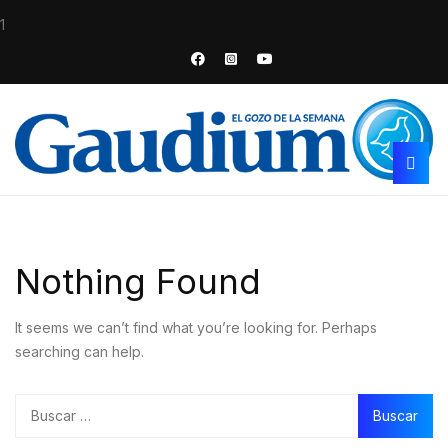
1
Nothing Found
It seems we can’t find what you’re looking for. Perhaps
searching can help.