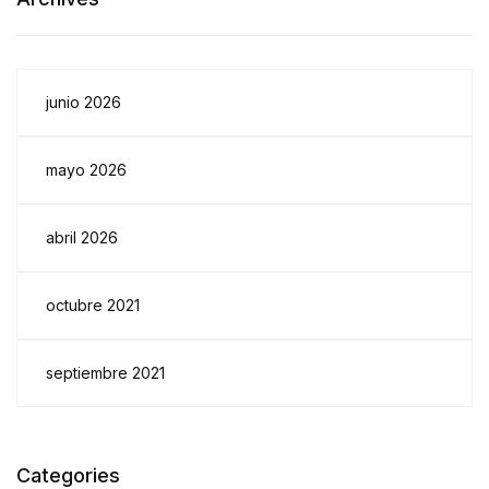
junio 2026
mayo 2026
abril 2026
octubre 2021
septiembre 2021
Categories