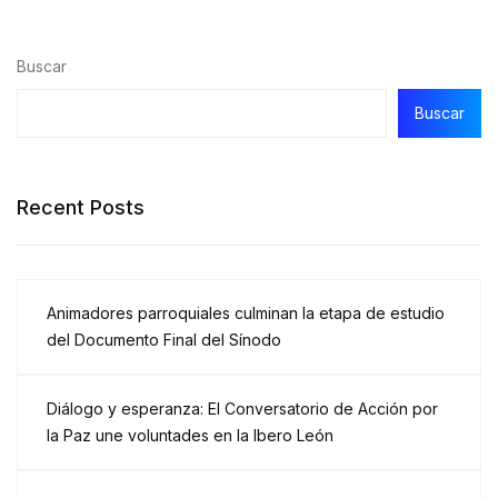
Buscar
Buscar
Recent Posts
Animadores parroquiales culminan la etapa de estudio
del Documento Final del Sínodo
Diálogo y esperanza: El Conversatorio de Acción por
la Paz une voluntades en la Ibero León