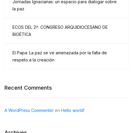
Jornadas Ignacianas: un espacio para dialogar sobre
la paz
ECOS DEL 2º. CONGRESO ARQUIDIOCESANO DE
BIOÉTICA
El Papa: La paz se ve amenazada por la falta de
respeto a la creación
Recent Comments
A WordPress Commenter
en
Hello world!
Archives