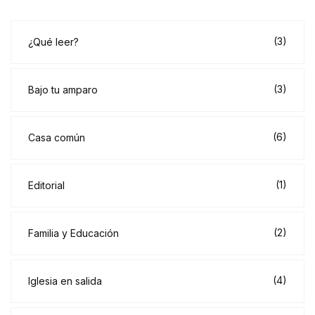
(3)
¿Qué leer?
(3)
Bajo tu amparo
(6)
Casa común
(1)
Editorial
(2)
Familia y Educación
(4)
Iglesia en salida