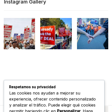
Instagram Gallery
Respetamos su privacidad
Las cookies nos ayudan a mejorar su
experiencia, ofrecer contenido personalizado
y analizar el tráfico. Puede elegir qué cookies
permitir haciendo clic en
Personalizar
. Haga