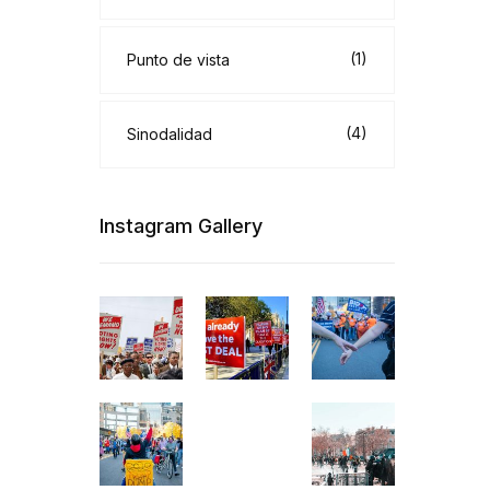
(1)
Punto de vista
(4)
Sinodalidad
Instagram Gallery