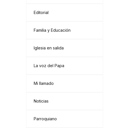
Editorial
Familia y Educación
Iglesia en salida
La voz del Papa
Mi llamado
Noticias
Parroquiano