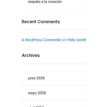
respeto a la creación
Recent Comments
A WordPress Commenter
en
Hello world!
Archives
junio 2026
mayo 2026