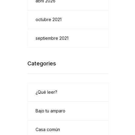
abril 2026
octubre 2021
septiembre 2021
Categories
¿Qué leer?
Bajo tu amparo
Casa común