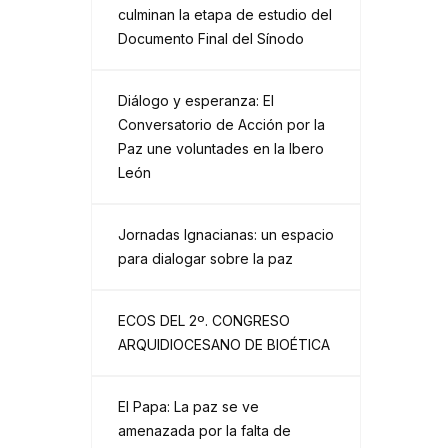
culminan la etapa de estudio del
Documento Final del Sínodo
Diálogo y esperanza: El
Conversatorio de Acción por la
Paz une voluntades en la Ibero
León
Jornadas Ignacianas: un espacio
para dialogar sobre la paz
ECOS DEL 2º. CONGRESO
ARQUIDIOCESANO DE BIOÉTICA
El Papa: La paz se ve
amenazada por la falta de