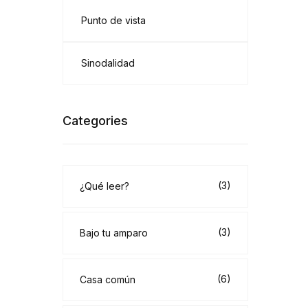
Punto de vista
Sinodalidad
Categories
(3)
¿Qué leer?
(3)
Bajo tu amparo
(6)
Casa común