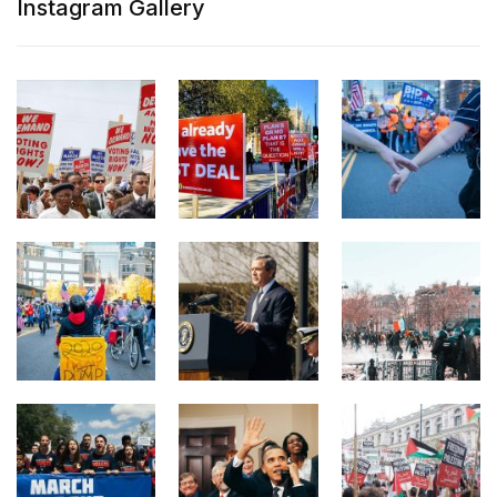
Instagram Gallery