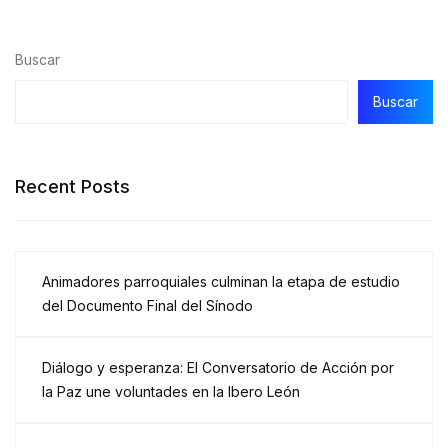
Buscar
Buscar
Recent Posts
Animadores parroquiales culminan la etapa de estudio
del Documento Final del Sínodo
Diálogo y esperanza: El Conversatorio de Acción por
la Paz une voluntades en la Ibero León