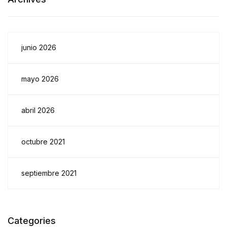
junio 2026
mayo 2026
abril 2026
octubre 2021
septiembre 2021
Categories