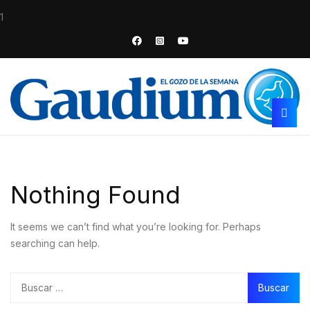
1
Nothing Found
It seems we can’t find what you’re looking for. Perhaps
searching can help.