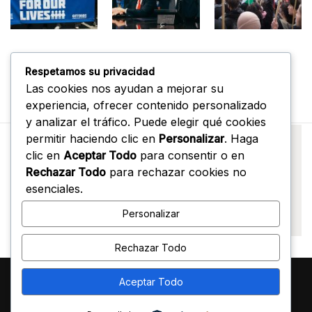
Respetamos su privacidad
Las cookies nos ayudan a mejorar su
experiencia, ofrecer contenido personalizado
y analizar el tráfico. Puede elegir qué cookies
permitir haciendo clic en
Personalizar
. Haga
clic en
Aceptar Todo
para consentir o en
Rechazar Todo
para rechazar cookies no
esenciales.
Personalizar
Rechazar Todo
Aceptar Todo
Terms & Conditions
Insights
FAQ