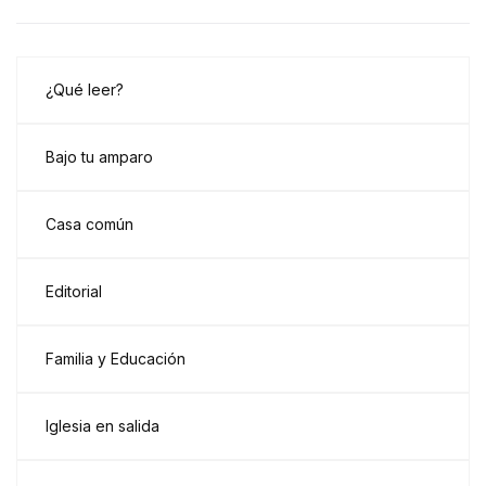
¿Qué leer?
Bajo tu amparo
Casa común
Editorial
Familia y Educación
Iglesia en salida