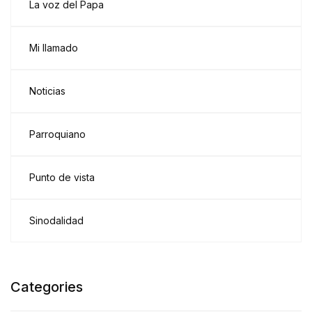
La voz del Papa
Mi llamado
Noticias
Parroquiano
Punto de vista
Sinodalidad
Categories