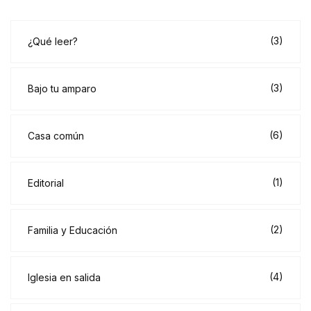
(3)
¿Qué leer?
(3)
Bajo tu amparo
(6)
Casa común
(1)
Editorial
(2)
Familia y Educación
(4)
Iglesia en salida