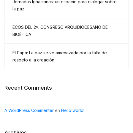
Jornadas Ignacianas: un espacio para dialogar sobre
la paz
ECOS DEL 2º. CONGRESO ARQUIDIOCESANO DE
BIOÉTICA
El Papa: La paz se ve amenazada por la falta de
respeto a la creación
Recent Comments
A WordPress Commenter
en
Hello world!
Archives