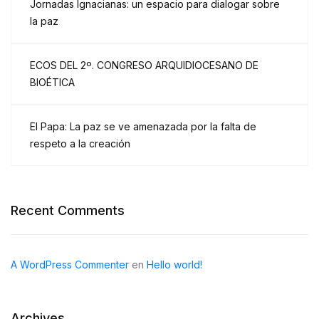
Jornadas Ignacianas: un espacio para dialogar sobre
la paz
ECOS DEL 2º. CONGRESO ARQUIDIOCESANO DE
BIOÉTICA
El Papa: La paz se ve amenazada por la falta de
respeto a la creación
Recent Comments
A WordPress Commenter
en
Hello world!
Archives