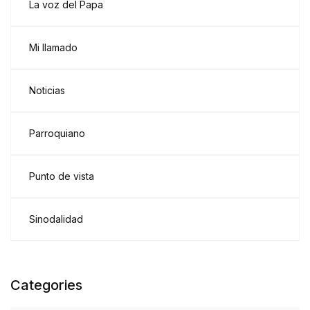
La voz del Papa
Mi llamado
Noticias
Parroquiano
Punto de vista
Sinodalidad
Categories