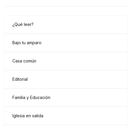
¿Qué leer?
Bajo tu amparo
Casa común
Editorial
Familia y Educación
Iglesia en salida