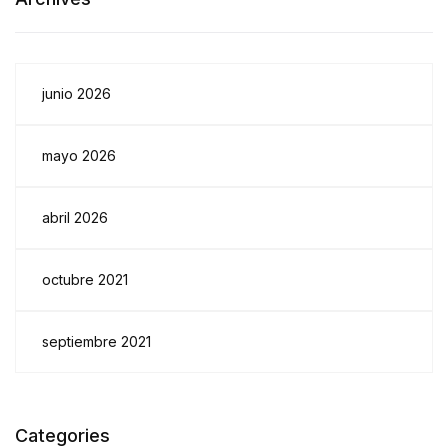
junio 2026
mayo 2026
abril 2026
octubre 2021
septiembre 2021
Categories