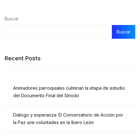
Buscar
Buscar
Recent Posts
Animadores parroquiales culminan la etapa de estudio
del Documento Final del Sínodo
Diálogo y esperanza: El Conversatorio de Acción por
la Paz une voluntades en la Ibero León