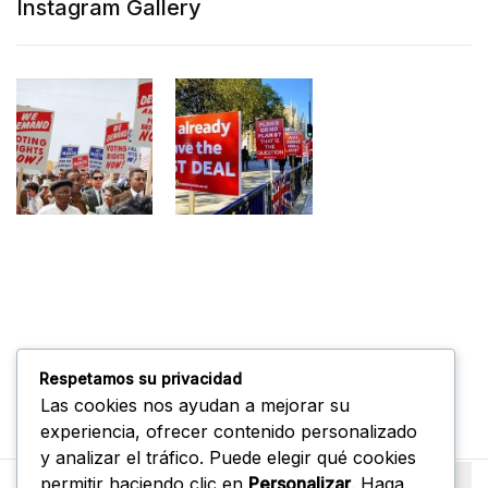
Instagram Gallery
Respetamos su privacidad
Las cookies nos ayudan a mejorar su
experiencia, ofrecer contenido personalizado
y analizar el tráfico. Puede elegir qué cookies
permitir haciendo clic en
Personalizar
. Haga