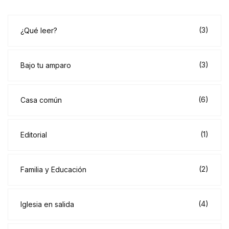
(3)
¿Qué leer?
(3)
Bajo tu amparo
(6)
Casa común
(1)
Editorial
(2)
Familia y Educación
(4)
Iglesia en salida