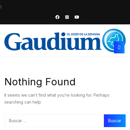
1
Nothing Found
It seems we can’t find what you’re looking for. Perhaps
searching can help.