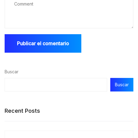
Buscar
Buscar
Recent Posts