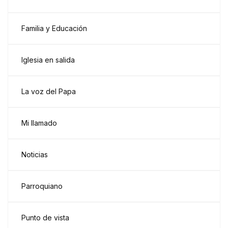
Familia y Educación
Iglesia en salida
La voz del Papa
Mi llamado
Noticias
Parroquiano
Punto de vista