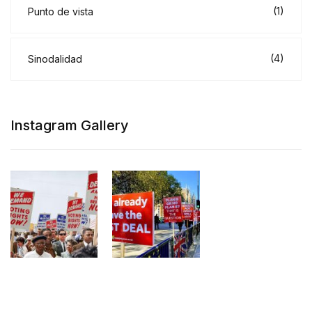
(1)
Punto de vista
(4)
Sinodalidad
Instagram Gallery