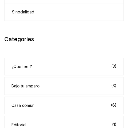
Sinodalidad
Categories
(3)
¿Qué leer?
(3)
Bajo tu amparo
(6)
Casa común
(1)
Editorial