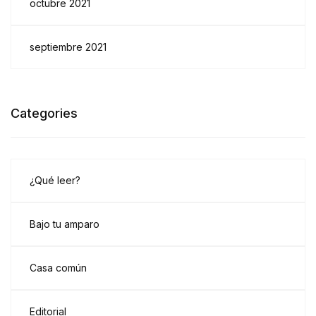
octubre 2021
septiembre 2021
Categories
¿Qué leer?
Bajo tu amparo
Casa común
Editorial