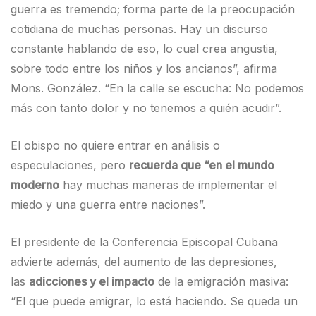
guerra es tremendo; forma parte de la preocupación
cotidiana de muchas personas. Hay un discurso
constante hablando de eso, lo cual crea angustia,
sobre todo entre los niños y los ancianos”, afirma
Mons. González. “En la calle se escucha: No podemos
más con tanto dolor y no tenemos a quién acudir”.
El obispo no quiere entrar en análisis o
especulaciones, pero
recuerda que “en el mundo
moderno
hay muchas maneras de implementar el
miedo y una guerra entre naciones”.
El presidente de la Conferencia Episcopal Cubana
advierte además, del aumento de las depresiones,
las
adicciones y el impacto
de la emigración masiva:
“El que puede emigrar, lo está haciendo. Se queda un