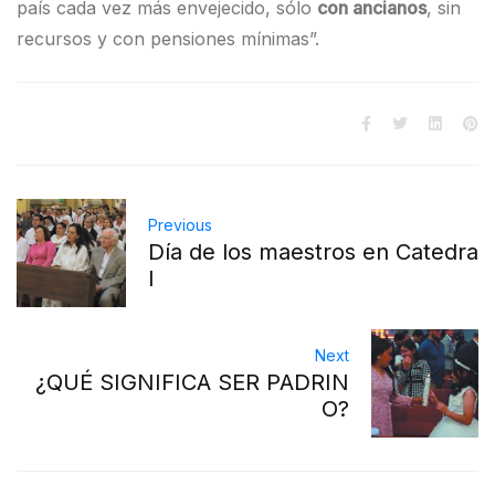
país cada vez más envejecido, sólo
con ancianos
, sin
recursos y con pensiones mínimas”.
Previous
Día de los maestros en Catedra
l
Next
¿QUÉ SIGNIFICA SER PADRIN
O?