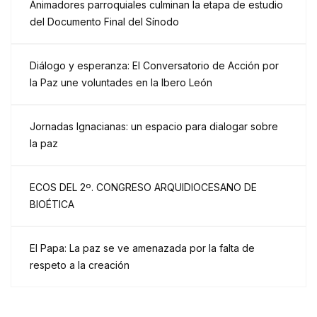
Animadores parroquiales culminan la etapa de estudio
del Documento Final del Sínodo
Diálogo y esperanza: El Conversatorio de Acción por
la Paz une voluntades en la Ibero León
Jornadas Ignacianas: un espacio para dialogar sobre
la paz
ECOS DEL 2º. CONGRESO ARQUIDIOCESANO DE
BIOÉTICA
El Papa: La paz se ve amenazada por la falta de
respeto a la creación