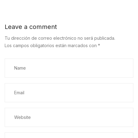
Leave a comment
Tu dirección de correo electrónico no será publicada.
Los campos obligatorios están marcados con
*