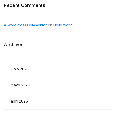
Recent Comments
A WordPress Commenter
en
Hello world!
Archives
junio 2026
mayo 2026
abril 2026