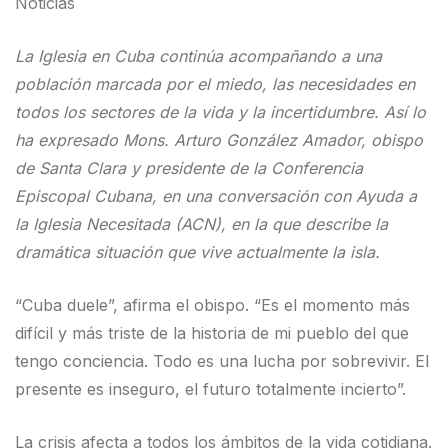
Noticias
La Iglesia en Cuba continúa acompañando a una
población marcada por el miedo, las necesidades en
todos los sectores de la vida y la incertidumbre. Así lo
ha expresado Mons. Arturo González Amador, obispo
de Santa Clara y presidente de la Conferencia
Episcopal Cubana, en una conversación con Ayuda a
la Iglesia Necesitada (ACN), en la que describe la
dramática situación que vive actualmente la isla.
“Cuba duele”, afirma el obispo. “Es el momento más
difícil y más triste de la historia de mi pueblo del que
tengo conciencia. Todo es una lucha por sobrevivir. El
presente es inseguro, el futuro totalmente incierto”.
La crisis afecta a todos los ámbitos de la vida cotidiana.