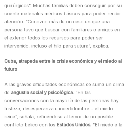
quirúrgicos”. Muchas familias deben conseguir por su
cuenta materiales médicos básicos para poder recibir
atención. “Conozco más de un caso en que una
persona tuvo que buscar con familiares o amigos en
el exterior todos los recursos para poder ser
intervenido, incluso el hilo para sutura”, explica.
Cuba, atrapada entre la crisis económica y el miedo al
futuro
A las graves dificultades económicas se suma un clima
de
angustia social y psicológica
. “En las
conversaciones con la mayoría de las personas hay
tristeza, desesperanza e incertidumbre… el miedo
reina”, señala, refiriéndose al temor de un posible
conflicto bélico con los
Estados Unidos.
“El miedo a la