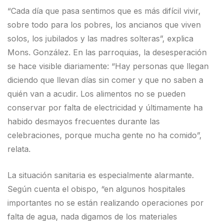
“Cada día que pasa sentimos que es más difícil vivir,
sobre todo para los pobres, los ancianos que viven
solos, los jubilados y las madres solteras”, explica
Mons. González. En las parroquias, la desesperación
se hace visible diariamente: “Hay personas que llegan
diciendo que llevan días sin comer y que no saben a
quién van a acudir. Los alimentos no se pueden
conservar por falta de electricidad y últimamente ha
habido desmayos frecuentes durante las
celebraciones, porque mucha gente no ha comido”,
relata.
La situación sanitaria es especialmente alarmante.
Según cuenta el obispo, “en algunos hospitales
importantes no se están realizando operaciones por
falta de agua, nada digamos de los materiales