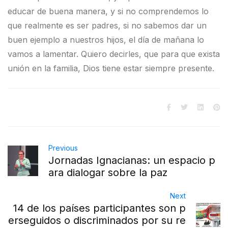
educar de buena manera, y si no comprendemos lo
que realmente es ser padres, si no sabemos dar un
buen ejemplo a nuestros hijos, el día de mañana lo
vamos a lamentar. Quiero decirles, que para que exista
unión en la familia, Dios tiene estar siempre presente.
Previous
Jornadas Ignacianas: un espacio p
ara dialogar sobre la paz
Next
14 de los países participantes son p
erseguidos o discriminados por su re