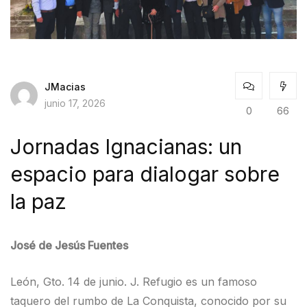
JMacias
junio 17, 2026
0
66
Jornadas Ignacianas: un
espacio para dialogar sobre
la paz
José de Jesús Fuentes
León, Gto. 14 de junio. J. Refugio es un famoso
taquero del rumbo de La Conquista, conocido por su