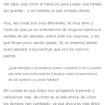
mis hijos, que cómo le hacía yo para cuidar una familia
tan grande… y no hallaba yo qué consejo darles.
Hoy, las cosas son muy diferentes, es muy serio y
triste ver que ya no entendemos de ninguna manera el
sentido de dar ejemplo, sobre todo los mayores, o los
que llevan poco siendo papás. Ya no estamos dando
buen ejemplo a la juventud, que son los futuros
padres.
¿Qué mensaje o enseñanza quiere compartir a otros padres
que lean esta entrevista en Gaudium sobre la importancia
de ser padres y la unión familiar?
Mi consejo es que todos nos pongamos a pensar y
reflexionar más, de cómo es la vida ahora, de cómo
los tiempos han cambiado, ya que ahora es más difícil