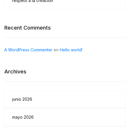
respeto a la creación
Recent Comments
A WordPress Commenter
en
Hello world!
Archives
junio 2026
mayo 2026