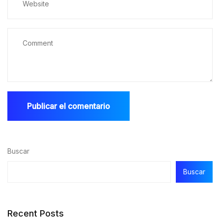
Buscar
Buscar
Recent Posts