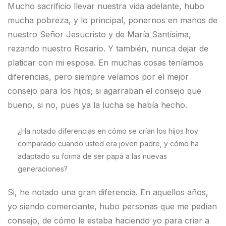
Mucho sacrificio llevar nuestra vida adelante, hubo
mucha pobreza, y lo principal, ponernos en manos de
nuestro Señor Jesucristo y de María Santísima,
rezando nuestro Rosario. Y también, nunca dejar de
platicar con mi esposa. En muchas cosas teníamos
diferencias, pero siempre veíamos por el mejor
consejo para los hijos; si agarraban el consejo que
bueno, si no, pues ya la lucha se había hecho.
¿Ha notado diferencias en cómo se crían los hijos hoy
comparado cuando usted era joven padre, y cómo ha
adaptado su forma de ser papá a las nuevas
generaciones?
Si, he notado una gran diferencia. En aquellos años,
yo siendo comerciante, hubo personas que me pedían
consejo, de cómo le estaba haciendo yo para criar a