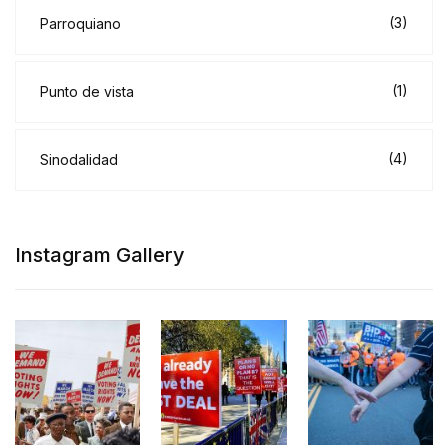
(3)
Parroquiano
(1)
Punto de vista
(4)
Sinodalidad
Instagram Gallery