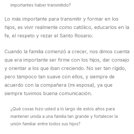
importantes haber transmitido?
Lo más importante para transmitir y formar en los
hijos, es vivir realmente como católico, educarlos en la
fe, el respeto y rezar el Santo Rosario.
Cuando la familia comenzó a crecer, nos dimos cuenta
que era importante ser firme con los hijos, dar consejo
y orientar a los que iban creciendo. No ser tan rígido,
pero tampoco tan suave con ellos, y siempre de
acuerdo con la compañera (mi esposa), ya que
siempre tuvimos buena comunicación.
¿Qué cosas hizo usted a lo largo de estos años para
mantener unida a una familia tan grande y fortalecer la
unión familiar entre todos sus hijos?