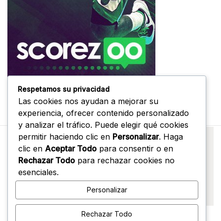
Respetamos su privacidad
Las cookies nos ayudan a mejorar su
experiencia, ofrecer contenido personalizado
y analizar el tráfico. Puede elegir qué cookies
permitir haciendo clic en
Personalizar
. Haga
clic en
Aceptar Todo
para consentir o en
Rechazar Todo
para rechazar cookies no
esenciales.
Personalizar
Rechazar Todo