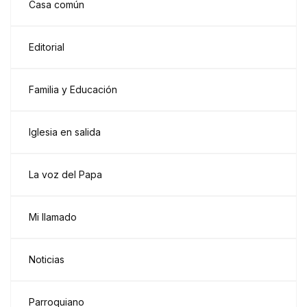
Casa común
Editorial
Familia y Educación
Iglesia en salida
La voz del Papa
Mi llamado
Noticias
Parroquiano