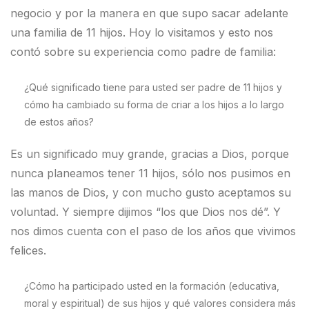
negocio y por la manera en que supo sacar adelante
una familia de 11 hijos. Hoy lo visitamos y esto nos
contó sobre su experiencia como padre de familia:
¿Qué significado tiene para usted ser padre de 11 hijos y
cómo ha cambiado su forma de criar a los hijos a lo largo
de estos años?
Es un significado muy grande, gracias a Dios, porque
nunca planeamos tener 11 hijos, sólo nos pusimos en
las manos de Dios, y con mucho gusto aceptamos su
voluntad. Y siempre dijimos “los que Dios nos dé”. Y
nos dimos cuenta con el paso de los años que vivimos
felices.
¿Cómo ha participado usted en la formación (educativa,
moral y espiritual) de sus hijos y qué valores considera más