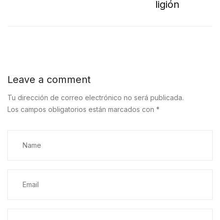
ligión
Leave a comment
Tu dirección de correo electrónico no será publicada.
Los campos obligatorios están marcados con
*