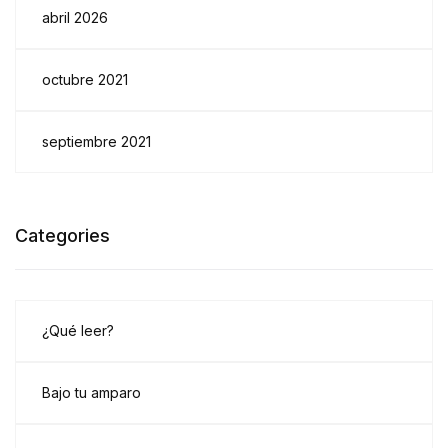
abril 2026
octubre 2021
septiembre 2021
Categories
¿Qué leer?
Bajo tu amparo