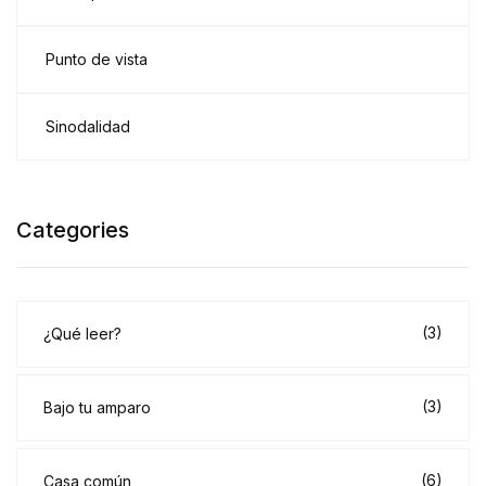
Punto de vista
Sinodalidad
Categories
(3)
¿Qué leer?
(3)
Bajo tu amparo
(6)
Casa común