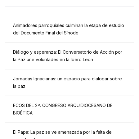
Animadores parroquiales culminan la etapa de estudio
del Documento Final del Sínodo
Diálogo y esperanza: El Conversatorio de Acción por
la Paz une voluntades en la Ibero León
Jornadas Ignacianas: un espacio para dialogar sobre
la paz
ECOS DEL 2º. CONGRESO ARQUIDIOCESANO DE
BIOÉTICA
El Papa: La paz se ve amenazada por la falta de