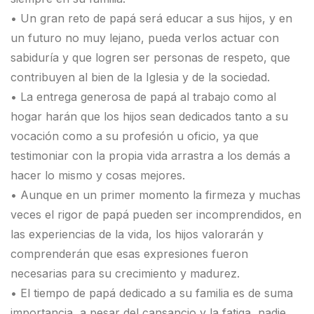
• Un gran reto de papá será educar a sus hijos, y en
un futuro no muy lejano, pueda verlos actuar con
sabiduría y que logren ser personas de respeto, que
contribuyen al bien de la Iglesia y de la sociedad.
• La entrega generosa de papá al trabajo como al
hogar harán que los hijos sean dedicados tanto a su
vocación como a su profesión u oficio, ya que
testimoniar con la propia vida arrastra a los demás a
hacer lo mismo y cosas mejores.
• Aunque en un primer momento la firmeza y muchas
veces el rigor de papá pueden ser incomprendidos, en
las experiencias de la vida, los hijos valorarán y
comprenderán que esas expresiones fueron
necesarias para su crecimiento y madurez.
• El tiempo de papá dedicado a su familia es de suma
importancia, a pesar del cansancio y la fatiga, nadie