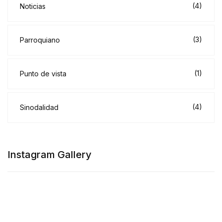
(4)
Noticias
(3)
Parroquiano
(1)
Punto de vista
(4)
Sinodalidad
Instagram Gallery