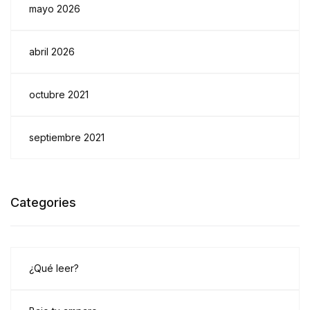
mayo 2026
abril 2026
octubre 2021
septiembre 2021
Categories
¿Qué leer?