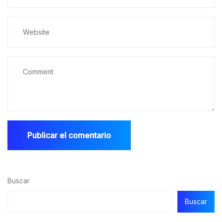
Buscar
Buscar