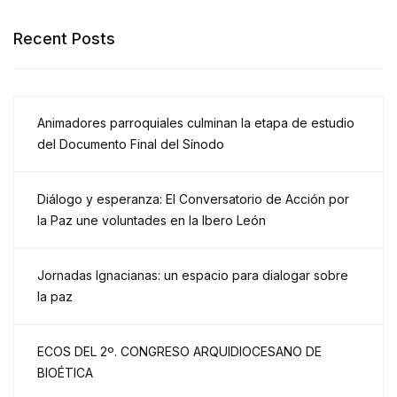
Recent Posts
Animadores parroquiales culminan la etapa de estudio
del Documento Final del Sínodo
Diálogo y esperanza: El Conversatorio de Acción por
la Paz une voluntades en la Ibero León
Jornadas Ignacianas: un espacio para dialogar sobre
la paz
ECOS DEL 2º. CONGRESO ARQUIDIOCESANO DE
BIOÉTICA