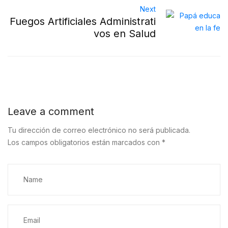
Next
Fuegos Artificiales Administrati
vos en Salud
Leave a comment
Tu dirección de correo electrónico no será publicada.
Los campos obligatorios están marcados con
*