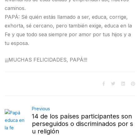
caminos.
PAPÁ: Sé quién estás llamado a ser, educa, corrige,
exhorta, sé cercano, pero también exige, educa en la
Fe y que todo sea siempre por amor por tus hijos y a
tu esposa.
¡¡¡MUCHAS FELICIDADES, PAPÁ!!!
Previous
14 de los países participantes son
perseguidos o discriminados por s
u religión