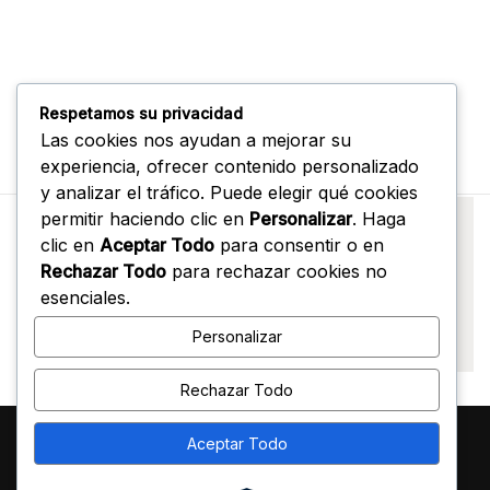
Respetamos su privacidad
Las cookies nos ayudan a mejorar su
experiencia, ofrecer contenido personalizado
y analizar el tráfico. Puede elegir qué cookies
permitir haciendo clic en
Personalizar
. Haga
clic en
Aceptar Todo
para consentir o en
Rechazar Todo
para rechazar cookies no
esenciales.
Personalizar
Rechazar Todo
Aceptar Todo
Terms & Conditions
Insights
FAQ