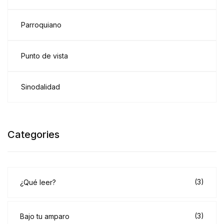
Parroquiano
Punto de vista
Sinodalidad
Categories
(3)
¿Qué leer?
(3)
Bajo tu amparo