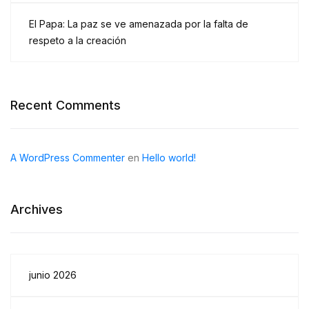
El Papa: La paz se ve amenazada por la falta de
respeto a la creación
Recent Comments
A WordPress Commenter
en
Hello world!
Archives
junio 2026