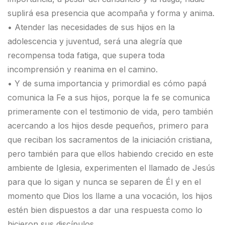
suplirá esa presencia que acompaña y forma y anima.
• Atender las necesidades de sus hijos en la
adolescencia y juventud, será una alegría que
recompensa toda fatiga, que supera toda
incomprensión y reanima en el camino.
• Y de suma importancia y primordial es cómo papá
comunica la Fe a sus hijos, porque la fe se comunica
primeramente con el testimonio de vida, pero también
acercando a los hijos desde pequeños, primero para
que reciban los sacramentos de la iniciación cristiana,
pero también para que ellos habiendo crecido en este
ambiente de Iglesia, experimenten el llamado de Jesús
para que lo sigan y nunca se separen de Él y en el
momento que Dios los llame a una vocación, los hijos
estén bien dispuestos a dar una respuesta como lo
hicieron sus discípulos.