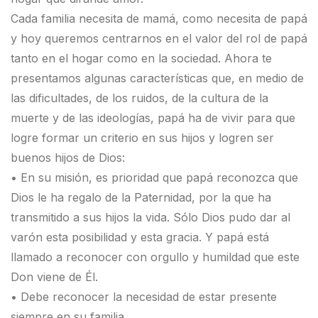
Cada familia necesita de mamá, como necesita de papá
y hoy queremos centrarnos en el valor del rol de papá
tanto en el hogar como en la sociedad. Ahora te
presentamos algunas características que, en medio de
las dificultades, de los ruidos, de la cultura de la
muerte y de las ideologías, papá ha de vivir para que
logre formar un criterio en sus hijos y logren ser
buenos hijos de Dios:
• En su misión, es prioridad que papá reconozca que
Dios le ha regalo de la Paternidad, por la que ha
transmitido a sus hijos la vida. Sólo Dios pudo dar al
varón esta posibilidad y esta gracia. Y papá está
llamado a reconocer con orgullo y humildad que este
Don viene de Él.
• Debe reconocer la necesidad de estar presente
siempre en su familia.